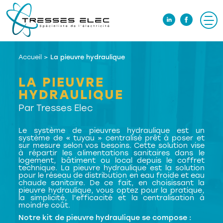
Accueil
>
La pieuvre hydraulique
LA PIEUVRE
HYDRAULIQUE
Par Tresses Elec
Le système de pieuvres hydraulique est un
système de « tuyau » centralisé prêt à poser et
sur mesure selon vos besoins. Cette solution vise
à répartir les alimentations sanitaires dans le
logement, bâtiment ou local depuis le coffret
technique. La pieuvre hydraulique est la solution
pour le réseau de distribution en eau froide et eau
chaude sanitaire. De ce fait, en choisissant la
pieuvre hydraulique, vous optez pour la pratique,
la simplicité, l’efficacité et la centralisation à
moindre coût.
Notre kit de pieuvre hydraulique se compose :