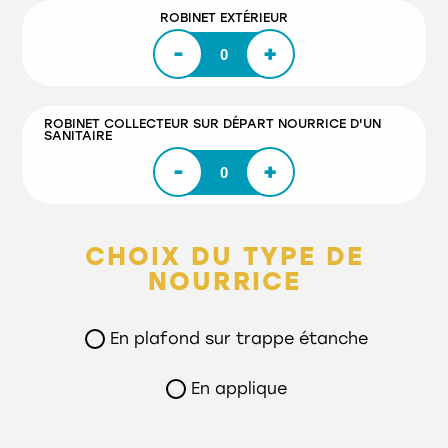
ROBINET EXTÉRIEUR
-
+
ROBINET COLLECTEUR SUR DÉPART NOURRICE D'UN
SANITAIRE
-
+
CHOIX DU TYPE DE
NOURRICE
En plafond sur trappe étanche
En applique