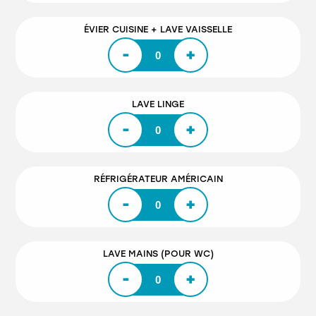
ÉVIER CUISINE + LAVE VAISSELLE
-
+
LAVE LINGE
-
+
RÉFRIGÉRATEUR AMÉRICAIN
-
+
LAVE MAINS (POUR WC)
-
+