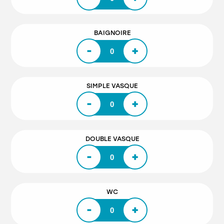
BAIGNOIRE
-
+
SIMPLE VASQUE
-
+
DOUBLE VASQUE
-
+
WC
-
+